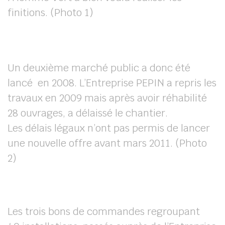
finitions. (Photo 1)
Un deuxième marché public a donc été
lancé en 2008. L’Entreprise PEPIN a repris les
travaux en 2009 mais après avoir réhabilité
28 ouvrages, a délaissé le chantier.
Les délais légaux n’ont pas permis de lancer
une nouvelle offre avant mars 2011. (Photo
2)
Les trois bons de commandes regroupant