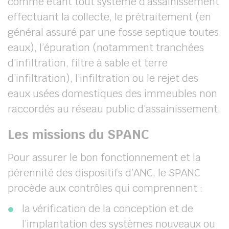
comme étant tout système d’assainissement
effectuant la collecte, le prétraitement (en
général assuré par une fosse septique toutes
eaux), l’épuration (notamment tranchées
d’infiltration, filtre à sable et terre
d’infiltration), l’infiltration ou le rejet des
eaux usées domestiques des immeubles non
raccordés au réseau public d’assainissement.
Les missions du SPANC
Pour assurer le bon fonctionnement et la
pérennité des dispositifs d’ANC, le SPANC
procède aux contrôles qui comprennent :
la vérification de la conception et de
l’implantation des systèmes nouveaux ou