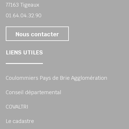
77163 Tigeaux
01.64.04.32.90
Nous contacter
LIENS UTILES
Coulommiers Pays de Brie Agglomération
Conseil départemental
COVALTRI
Le cadastre