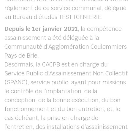
règlement de ce service communal, délégué
au Bureau d’études TEST IGENIERIE.
Depuis le 1er janvier 2021
, la compétence
assainissement a été déléguée à la
Communauté d’Agglomération Coulommiers
Pays de Brie.
Désormais, la CACPB est en charge du
Service Public d’Assainissement Non Collectif
(SPANC), service public ayant pour missions
le contrôle de l’implantation, de la
conception, de la bonne exécution, du bon
fonctionnement et du bon entretien, et, le
cas échéant, la prise en charge de
l’entretien, des installations d’assainissement