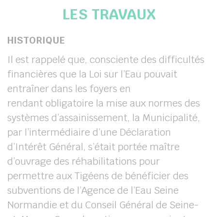
LES TRAVAUX
her
HISTORIQUE
Il est rappelé que, consciente des difficultés
financières que la Loi sur l’Eau pouvait
entraîner dans les foyers en
rendant obligatoire la mise aux normes des
systèmes d’assainissement, la Municipalité,
par l’intermédiaire d’une Déclaration
d’Intérêt Général, s’était portée maître
d’ouvrage des réhabilitations pour
permettre aux Tigéens de bénéficier des
subventions de l’Agence de l’Eau Seine
Normandie et du Conseil Général de Seine-