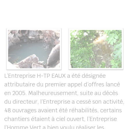
L’Entreprise H-TP EAUX a été désignée
attributaire du premier appel d’offres lancé
en 2005. Malheureusement, suite au décès
du directeur, l’Entreprise a cessé son activité,
48 ouvrages avaient été réhabilités, certains
chantiers étaient à ciel ouvert, l’Entreprise
l’Homme Vert a bien voulu réaliser les