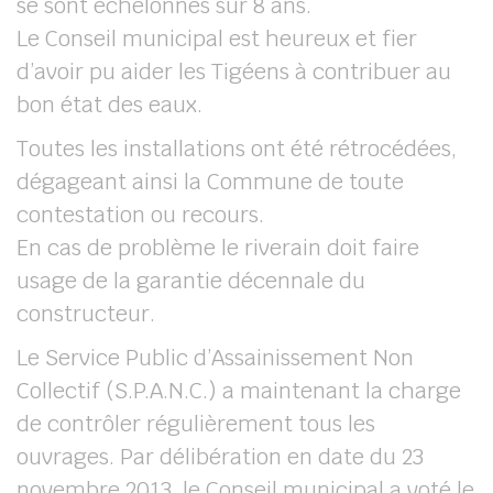
se sont échelonnés sur 8 ans.
Le Conseil municipal est heureux et fier
d’avoir pu aider les Tigéens à contribuer au
bon état des eaux.
Toutes les installations ont été rétrocédées,
dégageant ainsi la Commune de toute
contestation ou recours.
En cas de problème le riverain doit faire
usage de la garantie décennale du
constructeur.
Le Service Public d’Assainissement Non
Collectif (S.P.A.N.C.) a maintenant la charge
de contrôler régulièrement tous les
ouvrages. Par délibération en date du 23
novembre 2013, le Conseil municipal a voté le