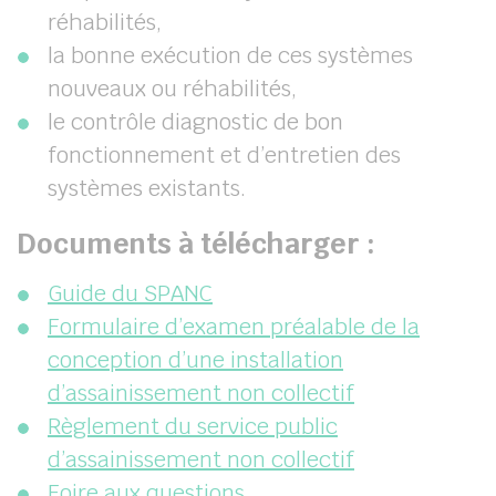
réhabilités,
la bonne exécution de ces systèmes
nouveaux ou réhabilités,
le contrôle diagnostic de bon
fonctionnement et d’entretien des
systèmes existants.
Documents à télécharger :
Guide du SPANC
Formulaire d’examen préalable de la
conception d’une installation
d’assainissement non collectif
Règlement du service public
d’assainissement non collectif
Foire aux questions