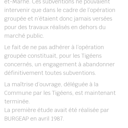
et-Marne. Ces subventions ne pouvaient
intervenir que dans le cadre de l’opération
groupée et n’étaient donc jamais versées
pour des travaux réalisés en dehors du
marché public.
Le fait de ne pas adhérer à l’opération
groupée constituait, pour les Tigéens
concernés, un engagement à abandonner
définitivement toutes subventions.
La maîtrise d’ouvrage, déléguée à la
Commune par les Tigéens, est maintenant
terminée.
La première étude avait été réalisée par
BURGEAP en avril 1987.