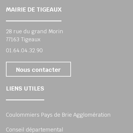
MAIRIE DE TIGEAUX
28 rue du grand Morin
77163 Tigeaux
01.64.04.32.90
Nous contacter
LIENS UTILES
Coulommiers Pays de Brie Agglomération
Conseil départemental