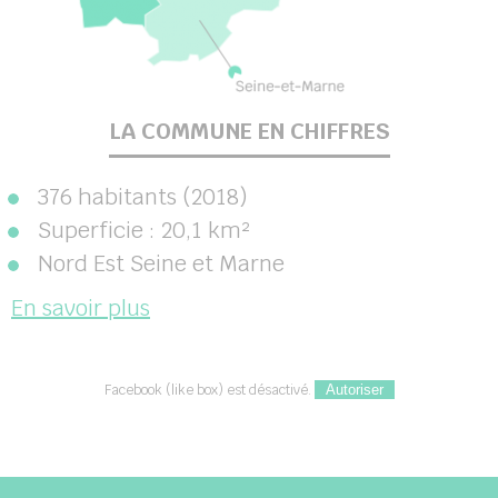
LA COMMUNE EN CHIFFRES
376 habitants (2018)
Superficie : 20,1 km²
Nord Est Seine et Marne
En savoir plus
Facebook (like box) est désactivé.
Autoriser