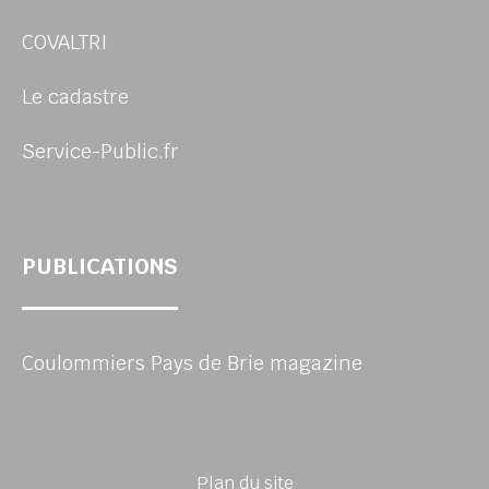
COVALTRI
Le cadastre
Service-Public.fr
PUBLICATIONS
Coulommiers Pays de Brie magazine
Plan du site