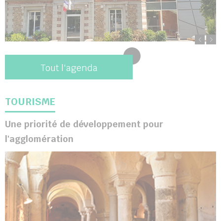
Tout l'agenda
TOURISME
Une priorité de développement pour
l'agglomération