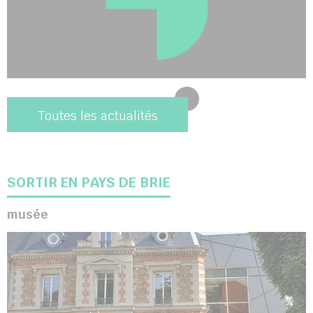
Toutes les actualités
SORTIR EN PAYS DE BRIE
musée