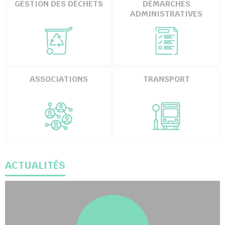
GESTION DES DÉCHETS
DÉMARCHES
ADMINISTRATIVES
chercher
ASSOCIATIONS
TRANSPORT
ACTUALITÉS