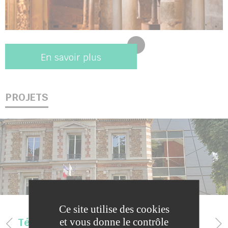
En savoir plus
PROJETS
Ce site utilise des cookies
et vous donne le contrôle
Télécentre La Ferté-Sous-Jouarre