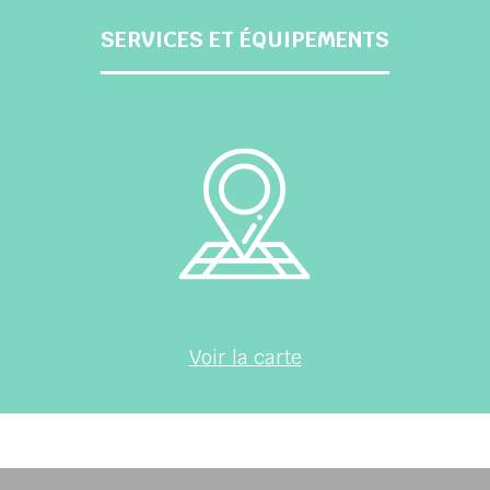
SERVICES ET ÉQUIPEMENTS
Voir la carte